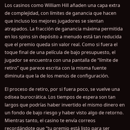
Los casinos como William Hill añaden una capa extra
de complejidad, con límites de ganancia que hacen
que incluso los mejores jugadores se sientan
atrapados. La fracción de ganancia máxima permitida
en los spins sin depósito a menudo está tan reducida
que el premio queda sin valor real. Como si fuera el
toque final de una película de bajo presupuesto, el
jugador se encuentra con una pantalla de “límite de
retiro” que parece escrita con la misma fuente
diminuta que la de los menús de configuración.
El proceso de retiro, por si fuera poco, se vuelve una
odisea burocrática. Los tiempos de espera son tan
largos que podrías haber invertido el mismo dinero en
un fondo de bajo riesgo y haber visto algo de retorno.
Mientras tanto, el casino te envía correos
recordándote que “tu premio está listo para ser