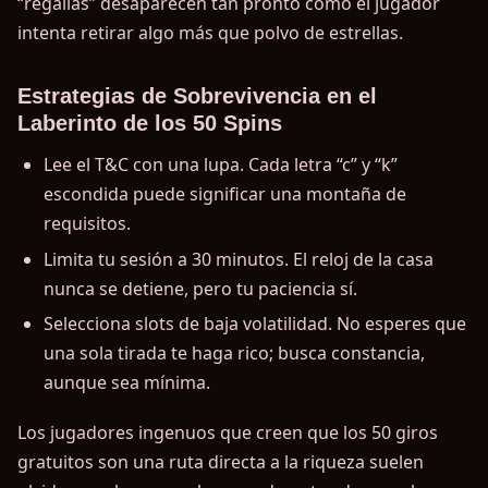
“regalías” desaparecen tan pronto como el jugador
intenta retirar algo más que polvo de estrellas.
Estrategias de Sobrevivencia en el
Laberinto de los 50 Spins
Lee el T&C con una lupa. Cada letra “c” y “k”
escondida puede significar una montaña de
requisitos.
Limita tu sesión a 30 minutos. El reloj de la casa
nunca se detiene, pero tu paciencia sí.
Selecciona slots de baja volatilidad. No esperes que
una sola tirada te haga rico; busca constancia,
aunque sea mínima.
Los jugadores ingenuos que creen que los 50 giros
gratuitos son una ruta directa a la riqueza suelen