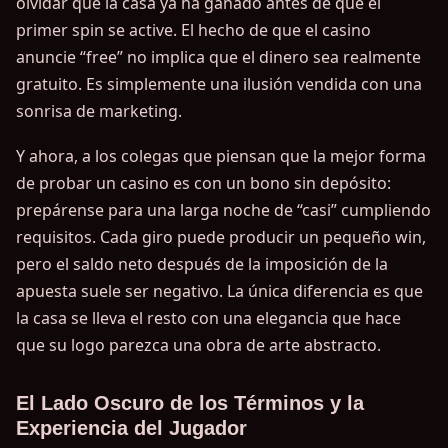
olvidar que la casa ya ha ganado antes de que el
primer spin se active. El hecho de que el casino
anuncie “free” no implica que el dinero sea realmente
gratuito. Es simplemente una ilusión vendida con una
sonrisa de marketing.
Y ahora, a los colegas que piensan que la mejor forma
de probar un casino es con un bono sin depósito:
prepárense para una larga noche de “casi” cumpliendo
requisitos. Cada giro puede producir un pequeño win,
pero el saldo neto después de la imposición de la
apuesta suele ser negativo. La única diferencia es que
la casa se lleva el resto con una elegancia que hace
que su logo parezca una obra de arte abstracto.
El Lado Oscuro de los Términos y la
Experiencia del Jugador