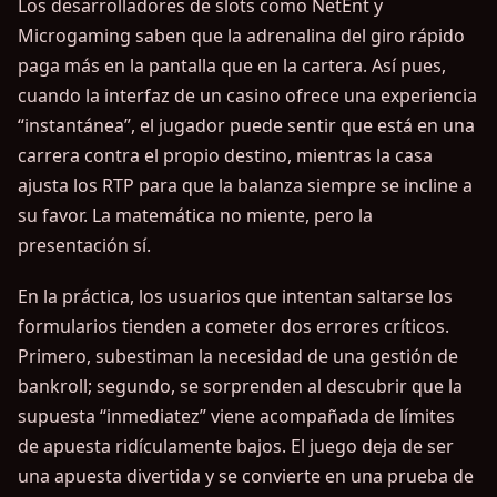
Los desarrolladores de slots como NetEnt y
Microgaming saben que la adrenalina del giro rápido
paga más en la pantalla que en la cartera. Así pues,
cuando la interfaz de un casino ofrece una experiencia
“instantánea”, el jugador puede sentir que está en una
carrera contra el propio destino, mientras la casa
ajusta los RTP para que la balanza siempre se incline a
su favor. La matemática no miente, pero la
presentación sí.
En la práctica, los usuarios que intentan saltarse los
formularios tienden a cometer dos errores críticos.
Primero, subestiman la necesidad de una gestión de
bankroll; segundo, se sorprenden al descubrir que la
supuesta “inmediatez” viene acompañada de límites
de apuesta ridículamente bajos. El juego deja de ser
una apuesta divertida y se convierte en una prueba de