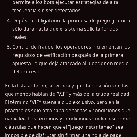
permite a los bots ejecutar estrategias de alta
frecuencia sin ser detectados.
Depósito obligatorio: la promesa de juego gratuito
sólo dura hasta que el sistema solicita fondos
reales.
Control de fraude: los operadores incrementan los
requisitos de verificación después de la primera
apuesta, lo que deja atascado al jugador en medio
del proceso.
En la lista anterior, la tercera y quinta posición son las
que menos hablan de “VIP” y más de la cruda realidad.
El término “VIP” suena a club exclusivo, pero en la
práctica es solo otra capa de tarifas y condiciones que
nadie lee. Los términos y condiciones suelen esconder
cláusulas que hacen que el “juego instantáneo” sea
imposible de disfrutar sin firmar una hoja de papel