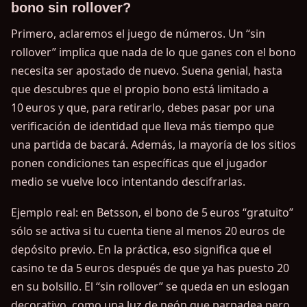
bono sin rollover?
Primero, aclaremos el juego de números. Un “sin
rollover” implica que nada de lo que ganes con el bono
necesita ser apostado de nuevo. Suena genial, hasta
que descubres que el propio bono está limitado a
10 euros y que, para retirarlo, debes pasar por una
verificación de identidad que lleva más tiempo que
una partida de bacará. Además, la mayoría de los sitios
ponen condiciones tan específicas que el jugador
medio se vuelve loco intentando descifrarlas.
Ejemplo real: en Betsson, el bono de 5 euros “gratuito”
sólo se activa si tu cuenta tiene al menos 20 euros de
depósito previo. En la práctica, eso significa que el
casino te da 5 euros después de que ya has puesto 20
en su bolsillo. El “sin rollover” se queda en un eslogan
decorativo, como una luz de neón que parpadea pero