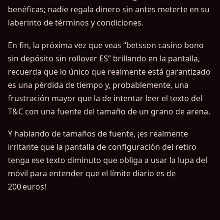
benéficas; nadie regala dinero sin antes meterte en su
laberinto de términos y condiciones.
En fin, la próxima vez que veas “betsson casino bono
sin depósito sin rollover ES” brillando en la pantalla,
recuerda que lo único que realmente está garantizado
es una pérdida de tiempo y, probablemente, una
frustración mayor que la de intentar leer el texto del
T&C con una fuente del tamaño de un grano de arena.
Y hablando de tamaños de fuente, ¡es realmente
irritante que la pantalla de configuración del retiro
tenga ese texto diminuto que obliga a usar la lupa del
móvil para entender que el límite diario es de
200 euros!