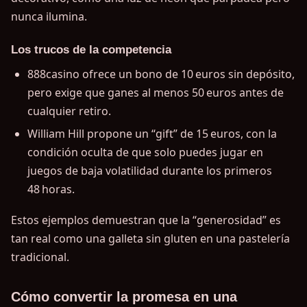
nunca ilumina.
Los trucos de la competencia
888casino ofrece un bono de 10 euros sin depósito,
pero exige que ganes al menos 50 euros antes de
cualquier retiro.
William Hill propone un “gift” de 15 euros, con la
condición oculta de que solo puedes jugar en
juegos de baja volatilidad durante los primeros
48 horas.
Estos ejemplos demuestran que la “generosidad” es
tan real como una galleta sin gluten en una pastelería
tradicional.
Cómo convertir la promesa en una